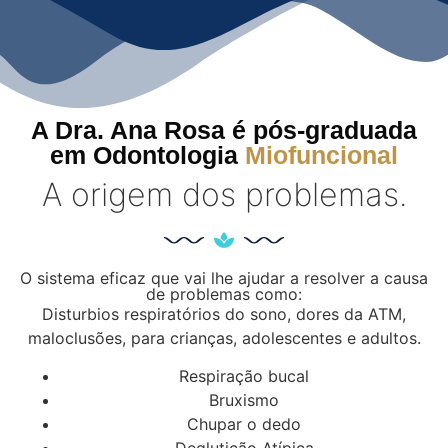
A Dra. Ana Rosa é pós-graduada
em Odontologia
Miofuncional
A origem dos problemas.
O sistema eficaz que vai lhe ajudar a resolver a causa
de problemas como:
Disturbios respiratórios do sono, dores da ATM,
maloclusões, para crianças, adolescentes e adultos.
Respiração bucal
Bruxismo
Chupar o dedo
Deglutição Atípica