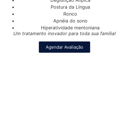
Postura da Língua
Ronco
Apnéia do sono
Hiperatividade mentoniana
Um tratamento inovador para toda sua família!
Agendar Avaliação