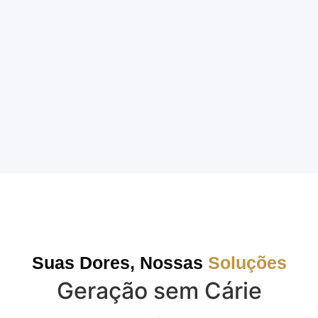
Suas Dores, Nossas
Soluções
Geração sem Cárie