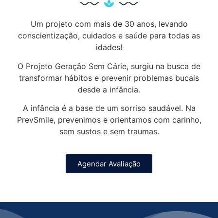
Um projeto com mais de 30 anos, levando
conscientização, cuidados e saúde para todas as
idades!
O Projeto Geraçâo Sem Cárie, surgiu na busca de
transformar hábitos e prevenir problemas bucais
desde a infância.
A infância é a base de um sorriso saudável. Na
PrevSmile, prevenimos e orientamos com carinho,
sem sustos e sem traumas.
Agendar Avaliação